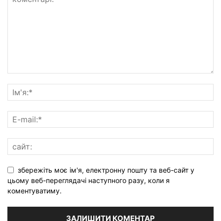
збережіть моє ім'я, електронну пошту та веб-сайт у
цьому веб-переглядачі наступного разу, коли я
коментуватиму.