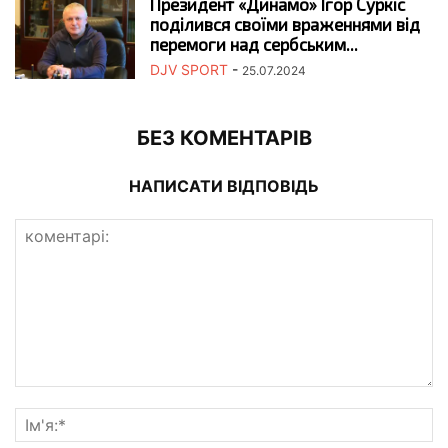
Президент «Динамо» Ігор Суркіс
поділився своїми враженнями від
перемоги над сербським...
DJV SPORT
-
25.07.2024
БЕЗ КОМЕНТАРІВ
НАПИСАТИ ВІДПОВІДЬ